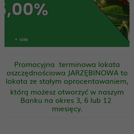
Promocyjna terminowa lokata
oszczędnościowa JARZĘBINOWA to
lokata ze stałym oprocentowaniem,
którą możesz otworzyć w naszym
Banku na okres 3, 6 lub 12
miesięcy.