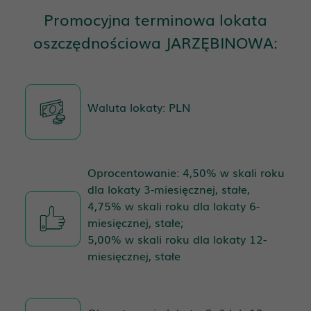
Promocyjna terminowa lokata
oszczędnościowa JARZĘBINOWA:
Waluta lokaty: PLN
Oprocentowanie: 4,50% w skali roku
dla lokaty 3-miesięcznej, stałe,
4,75% w skali roku dla lokaty 6-
miesięcznej, stałe;
5,00% w skali roku dla lokaty 12-
miesięcznej, stałe