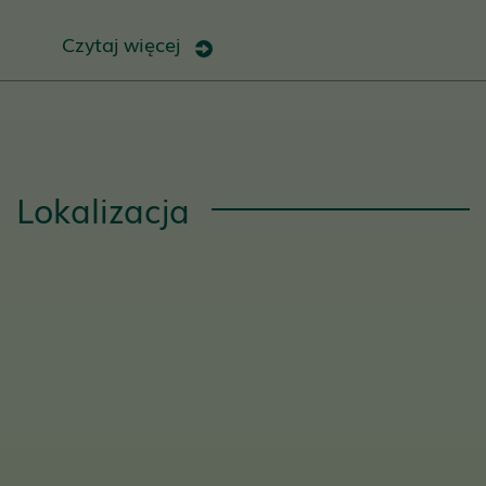
Czytaj więcej
Lokalizacja