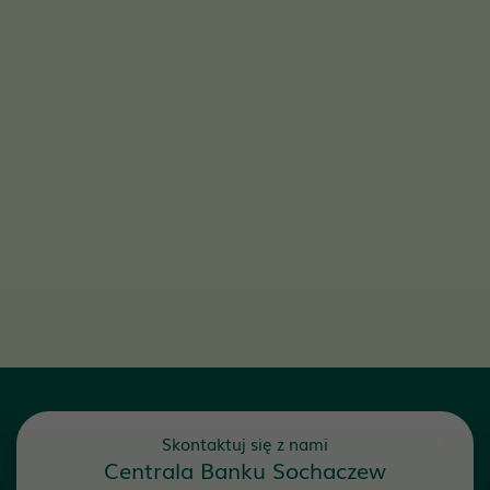
Skontaktuj się z nami
Centrala Banku Sochaczew